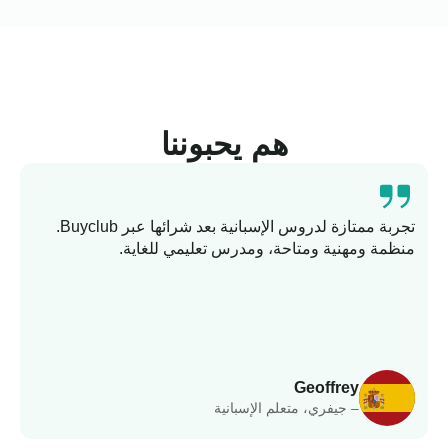
هم يحبوننا
تجربة ممتازة لدروس الإسبانية بعد شرائها عبر Buyclub.
منظمة ومهنية ومتاحة، ومدرس تعليمي للغاية.
ت
وا
Geoffrey
– جيفري، متعلم الإسبانية