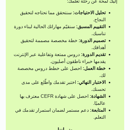
إليك لمحة عن رحلة تعلمك:
تحليل الاحتياجات:
سنتحقق مما تحتاجه لتحقيق
النجاح.
التقييم المسبق:
سنقيّم مهاراتك الحالية لبناء دورة
تناسبك.
تصميم الدورة:
خطة مخصصة مصممة لتحقيق
أهدافك.
تقديم الدورة:
دروس ممتعة وتفاعلية عبر الإنترنت
يقدمها خبراء ناطقون أصليون.
خطة العمل:
احصل على خطط دروس مخصصة
لك.
الاختبار النهائي:
اختبر تقدمك واطّلع على مدى
تحسنك.
الشهادة:
احصل على شهادة CEFR معترف بها
عالميًا.
المتابعة:
دعم مستمر لضمان استمرار تقدمك في
التعلم.