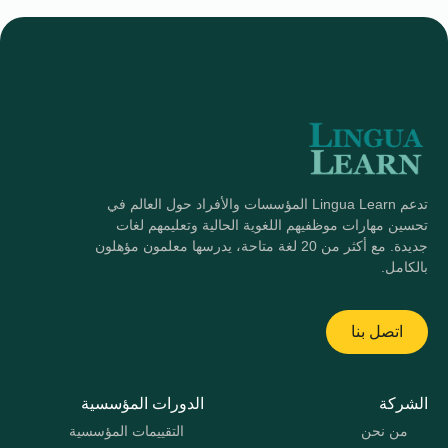
تدعم Lingua Learn المؤسسات والأفراد حول العالم في
تحسين مهارات موظفيهم اللغوية الحالية وتعليمهم لغات
جديدة. مع أكثر من 20 لغة متاحة، يدرسها معلمون مؤهلون
بالكامل.
اتصل بنا
الشركة
الدورات المؤسسية
من نحن
التقييمات المؤسسية