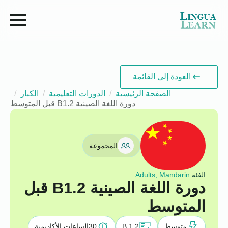
العودة إلى القائمة
الصفحة الرئيسية
الدورات التعليمية
الكبار
دورة اللغة الصينية B1.2 قبل المتوسط
المجموعة
الفئة:
Adults, Mandarin
دورة اللغة الصينية B1.2 قبل
المتوسط
متوسط
B 1.2
30
الساعات الأكاديمية