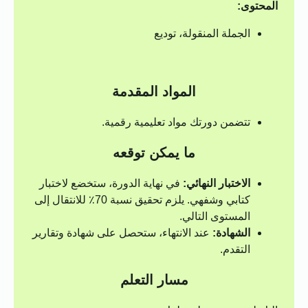
المحتوى:
الجملة المنقولة، توديع
المواد المقدمة
تتضمن دورتك مواد تعليمية رقمية.
ما يمكن توقعه
الاختبار النهائي:
في نهاية الدورة، ستخضع لاختبار
كتابي وشفهي. يلزم تحقيق نسبة 70٪ للانتقال إلى
المستوى التالي.
الشهادة:
عند الانتهاء، ستحصل على شهادة وتقارير
التقدم.
مسار التعلم