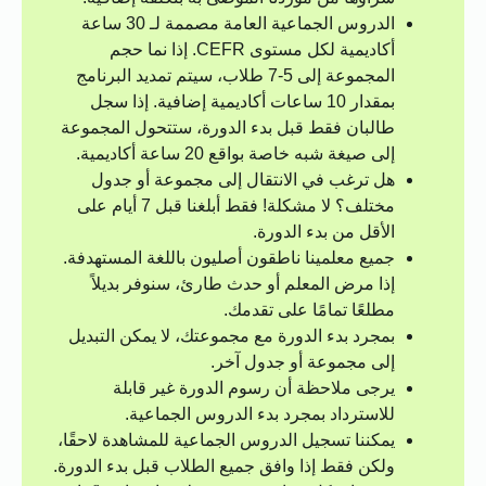
الدروس الجماعية العامة مصممة لـ 30 ساعة
أكاديمية لكل مستوى CEFR. إذا نما حجم
المجموعة إلى 5-7 طلاب، سيتم تمديد البرنامج
بمقدار 10 ساعات أكاديمية إضافية. إذا سجل
طالبان فقط قبل بدء الدورة، ستتحول المجموعة
إلى صيغة شبه خاصة بواقع 20 ساعة أكاديمية.
هل ترغب في الانتقال إلى مجموعة أو جدول
مختلف؟ لا مشكلة! فقط أبلغنا قبل 7 أيام على
الأقل من بدء الدورة.
جميع معلمينا ناطقون أصليون باللغة المستهدفة.
إذا مرض المعلم أو حدث طارئ، سنوفر بديلاً
مطلعًا تمامًا على تقدمك.
بمجرد بدء الدورة مع مجموعتك، لا يمكن التبديل
إلى مجموعة أو جدول آخر.
يرجى ملاحظة أن رسوم الدورة غير قابلة
للاسترداد بمجرد بدء الدروس الجماعية.
يمكننا تسجيل الدروس الجماعية للمشاهدة لاحقًا،
ولكن فقط إذا وافق جميع الطلاب قبل بدء الدورة.