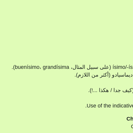
اسيادو (أكثر من اللازم).
Use of the indicativ
Ch