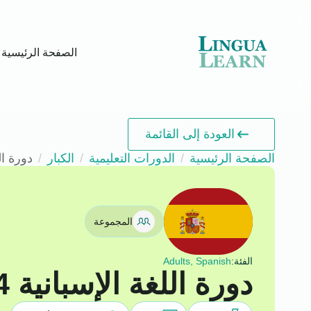
الصفحة الرئيسية
العودة إلى القائمة
الصفحة الرئيسية
الدورات التعليمية
الكبار
دورة اللغة 
المجموعة
الفئة:
Adults, Spanish
دورة اللغة الإسبانية B1.4 متوسط