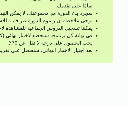
تمامًا على تقدمك.
بمجرد بدء الدورة مع مجموعتك، لا يمكن التب
يرجى ملاحظة أن رسوم الدورة غير قابلة للاس
يمكننا تسجيل الدروس الجماعية للمشاهدة لاحق
يجب الحصول على درجة لا تقل عن 70٪.
بعد اجتياز الاختبار النهائي، ستحصل على تقر