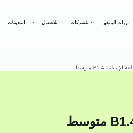
دورات البالغين
للشركات
للأطفال
المدونات
الإسبانية B1.4 متوسط