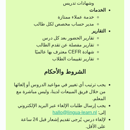
وشهادات تدريس
الخدمات
خدمة عملاء ممتازة
مدير حساب مخصص لكل طالب
التقارير
تقارير الحضور بعد كل درس
تقارير مفصلة عن تقدم الطالب
شهادة CEFR معترف بها عالميًا
تقارير تقييمات الطلاب
الشروط والأحكام
يجب ترتيب أي تغيير في مواعيد الدروس أو إلغائها
من خلال فريق المبيعات لدينا، وليس مباشرة مع
المعلم.
يجب إرسال طلبات الإلغاء عبر البريد الإلكتروني
إلى:
hallo@lingua-learn.nl
لإلغاء درس، يُرجى تقديم إشعار قبل 24 ساعة
على الأقل.