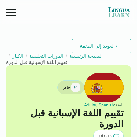
العودة إلى القائمة
الصفحة الرئيسية
الدورات التعليمية
الكبار
تقييم اللغة الإسبانية قبل الدورة
خاص
الفئة:
Adults, Spanish
تقييم اللغة الإسبانية قبل
الدورة
15
دقائق