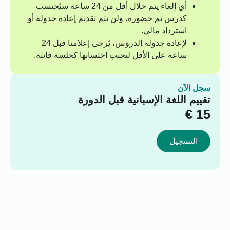
أي إلغاء يتم خلال أقل من 24 ساعة سيُحتسب
كدرس تم حضوره، ولن يتم تقديم إعادة جدولة أو
استرداد مالي.
لإعادة جدولة الدروس، يُرجى إعلامنا قبل 24
ساعة على الأقل لتجنب احتسابها كجلسة فائتة.
سجل الآن
تقييم اللغة الإسبانية قبل الدورة
€
15
التسجيل