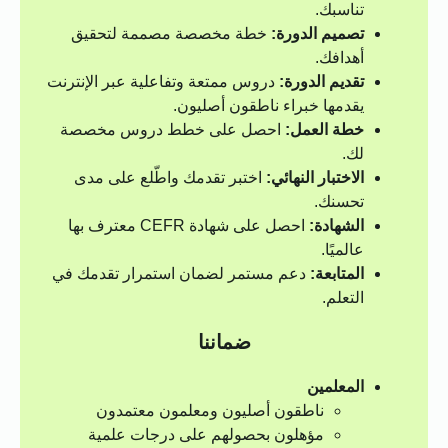
تناسبك.
تصميم الدورة:
خطة مخصصة مصممة لتحقيق
أهدافك.
تقديم الدورة:
دروس ممتعة وتفاعلية عبر الإنترنت
يقدمها خبراء ناطقون أصليون.
خطة العمل:
احصل على خطط دروس مخصصة
لك.
الاختبار النهائي:
اختبر تقدمك واطّلع على مدى
تحسنك.
الشهادة:
احصل على شهادة CEFR معترف بها
عالميًا.
المتابعة:
دعم مستمر لضمان استمرار تقدمك في
التعلم.
ضماننا
المعلمين
ناطقون أصليون ومعلمون معتمدون
مؤهلون بحصولهم على درجات علمية