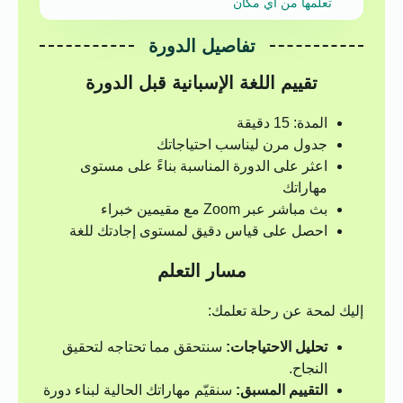
تعلمها من أي مكان
تفاصيل الدورة
تقييم اللغة الإسبانية قبل الدورة
المدة: 15 دقيقة
جدول مرن ليناسب احتياجاتك
اعثر على الدورة المناسبة بناءً على مستوى
مهاراتك
بث مباشر عبر Zoom مع مقيمين خبراء
احصل على قياس دقيق لمستوى إجادتك للغة
مسار التعلم
إليك لمحة عن رحلة تعلمك:
تحليل الاحتياجات:
سنتحقق مما تحتاجه لتحقيق
النجاح.
التقييم المسبق:
سنقيّم مهاراتك الحالية لبناء دورة