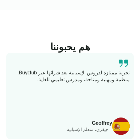
هم يحبوننا
تجربة ممتازة لدروس الإسبانية بعد شرائها عبر Buyclub.
منظمة ومهنية ومتاحة، ومدرس تعليمي للغاية.
ت
وا
Geoffrey
– جيفري، متعلم الإسبانية