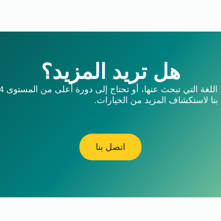
هل تريد المزيد؟
 اللغة التي تبحث عنها، أو تحتاج إلى دورة أعلى من المستوى B1.4؟
بنا لاستكشاف المزيد من الخيارات.
اتصل بنا