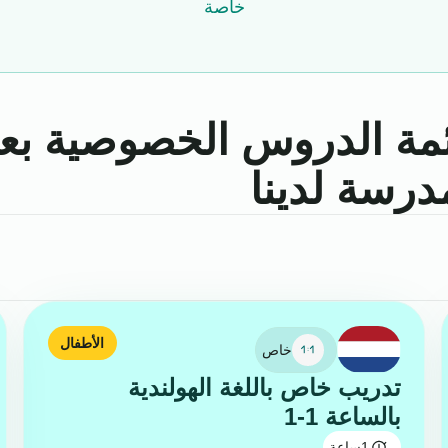
خاصة
ئمة الدروس الخصوصية بع
درسة لدينا
الأطفال
خاص
تدريب خاص باللغة الهولندية
بالساعة 1-1
1
ساعة