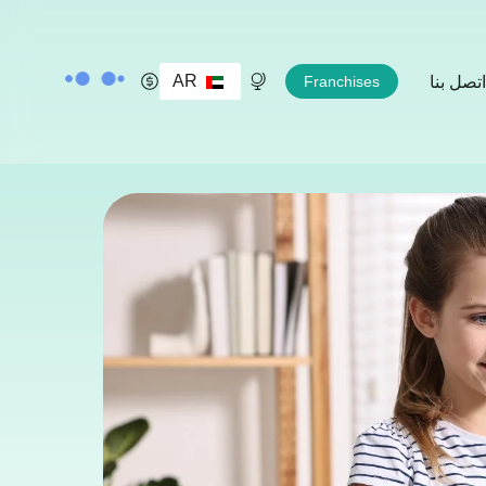
AR
اتصل بنا
Franchises