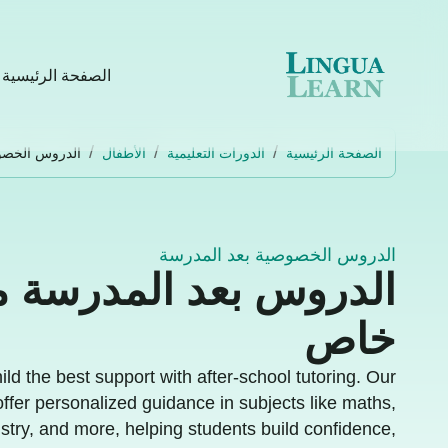
الصفحة الرئيسية
الصفحة الرئيسية
الدورات التعليمية
الأطفال
الدروس الخصو
الدروس الخصوصية بعد المدرسة
الدروس بعد المدرسة م
خاص
ild the best support with after-school tutoring. Our
 offer personalized guidance in subjects like maths,
stry, and more, helping students build confidence,