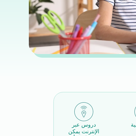
ية
دروس عبر
الإنترنت يمكن