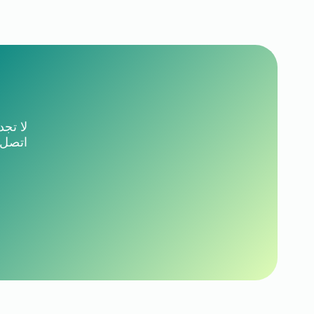
لا تجد
اتصل 