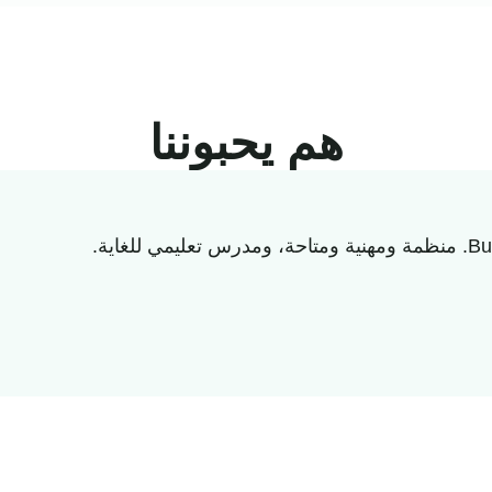
هم يحبوننا