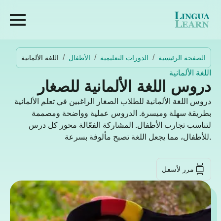
الصفحة الرئيسية
الدورات التعليمية
الأطفال
اللغة الألمانية
اللغة الألمانية
دروس اللغة الألمانية للصغار
دروس اللغة الألمانية للطلاب الصغار الراغبين في تعلم الألمانية
بطريقة سهلة وميسرة. الدروس عملية وواضحة ومصممة
لتناسب تجارب الأطفال. المشاركة الفعّالة محور كل درس
للأطفال، مما يجعل اللغة تصبح مألوفة بسرعة.
مرر لأسفل