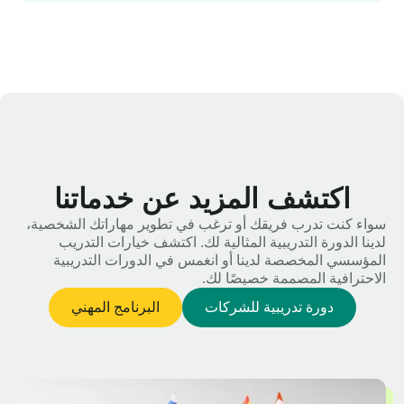
اكتشف المزيد عن خدماتنا
سواء كنت تدرب فريقك أو ترغب في تطوير مهاراتك الشخصية،
لدينا الدورة التدريبية المثالية لك. اكتشف خيارات التدريب
المؤسسي المخصصة لدينا أو انغمس في الدورات التدريبية
الاحترافية المصممة خصيصًا لك.
دورة تدريبية للشركات
البرنامج المهني