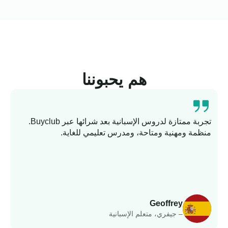
هم يحبوننا
تجربة ممتازة لدروس الإسبانية بعد شرائها عبر Buyclub.
منظمة ومهنية ومتاحة، ومدرس تعليمي للغاية.
ت
وا
Geoffrey
– جيفري، متعلم الإسبانية