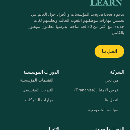
تدعم Lingua Learn المؤسسات والأفراد حول العالم في
تحسين مهارات موظفيهم اللغوية الحالية وتعليمهم لغات
جديدة. مع أكثر من 20 لغة متاحة، يدرسها معلمون مؤهلون
بالكامل.
اتصل بنا
الشركة
الدورات المؤسسية
من نحن
التقييمات المؤسسية
فرص الامتياز (Franchise)
التدريب المؤسسي
اتصل بنا
مهارات الشركات
سياسة الخصوصية
الدورات المهنية
الاتصال