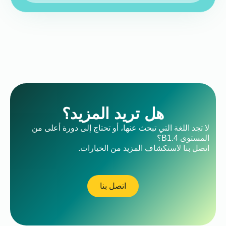
هل تريد المزيد؟
لا تجد اللغة التي تبحث عنها، أو تحتاج إلى دورة أعلى من
المستوى B1.4؟
اتصل بنا لاستكشاف المزيد من الخيارات.
اتصل بنا