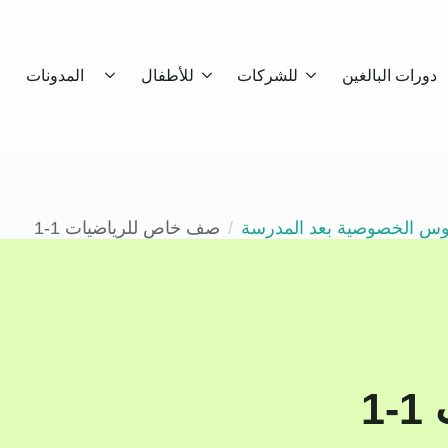
دورات البالغين
للشركات
للأطفال
المدونات
وس الخصوصية بعد المدرسة
صف خاص للرياضيات 1-1
1