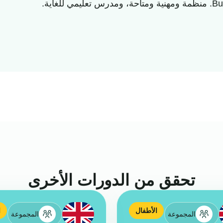
تحقق من الدورات الأخرى
الأطفال
ا
المجموعة
المجموعة