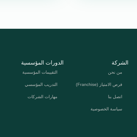
الشركة
الدورات المؤسسية
من نحن
التقييمات المؤسسية
فرص الامتياز (Franchise)
التدريب المؤسسي
اتصل بنا
مهارات الشركات
سياسة الخصوصية