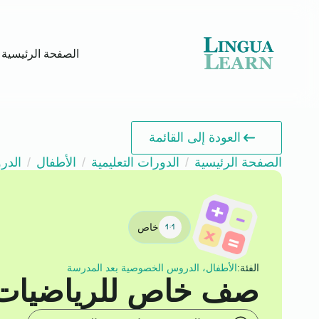
الصفحة الرئيسية
العودة إلى القائمة
الصفحة الرئيسية
الدورات التعليمية
الأطفال
الدر
خاص
الفئة:
الأطفال، الدروس الخصوصية بعد المدرسة
صف خاص للرياضيات 1-