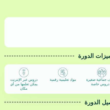
ميزات الدورة
جماعية صغيرة
مواد تعليمية رقمية
دروس عبر الإنترنت
 دروس خاصة
يمكن تعلمها من أي
مكان
يل الدورة