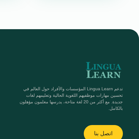
تدعم Lingua Learn المؤسسات والأفراد حول العالم في
تحسين مهارات موظفيهم اللغوية الحالية وتعليمهم لغات
جديدة. مع أكثر من 20 لغة متاحة، يدرسها معلمون مؤهلون
بالكامل.
اتصل بنا