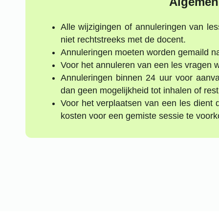
Algemen
Alle wijzigingen of annuleringen van 
niet rechtstreeks met de docent.
Annuleringen moeten worden gemaild n
Voor het annuleren van een les vragen wi
Annuleringen binnen 24 uur voor aanv
dan geen mogelijkheid tot inhalen of resti
Voor het verplaatsen van een les dient
kosten voor een gemiste sessie te voor