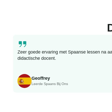
Zeer goede ervaring met Spaanse lessen na aan
didactische docent.
Geoffrey
Leerde Spaans Bij Ons