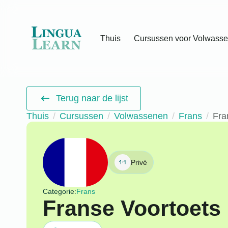
Thuis
Cursussen voor Volwass
Terug naar de lijst
Thuis
Cursussen
Volwassenen
Frans
Fra
Privé
Categorie:
Frans
Franse Voortoets