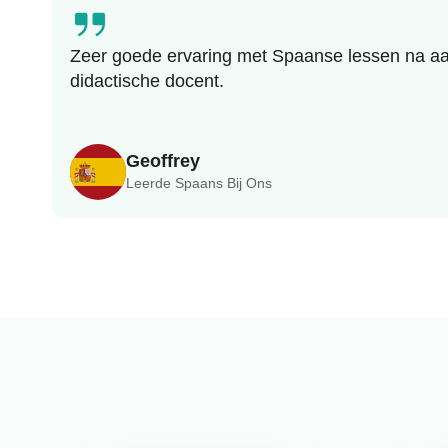
Zeer goede ervaring met Spaanse lessen na aan
didactische docent.
Geoffrey
Leerde Spaans Bij Ons