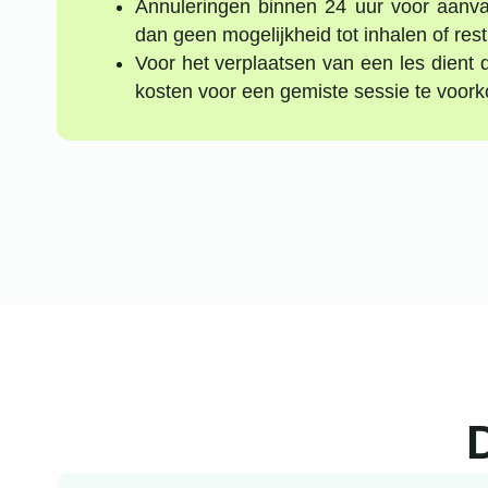
Annuleringen binnen 24 uur voor aanv
dan geen mogelijkheid tot inhalen of resti
Voor het verplaatsen van een les dient
kosten voor een gemiste sessie te voor