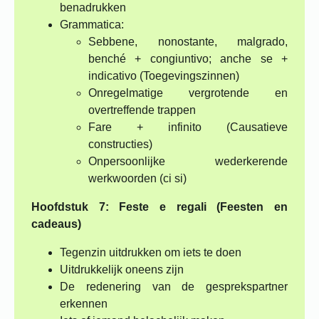
benadrukken
Grammatica:
Sebbene, nonostante, malgrado,
benché + congiuntivo; anche se +
indicativo (Toegevingszinnen)
Onregelmatige vergrotende en
overtreffende trappen
Fare + infinito (Causatieve
constructies)
Onpersoonlijke wederkerende
werkwoorden (ci si)
Hoofdstuk 7: Feste e regali (Feesten en
cadeaus)
Tegenzin uitdrukken om iets te doen
Uitdrukkelijk oneens zijn
De redenering van de gesprekspartner
erkennen