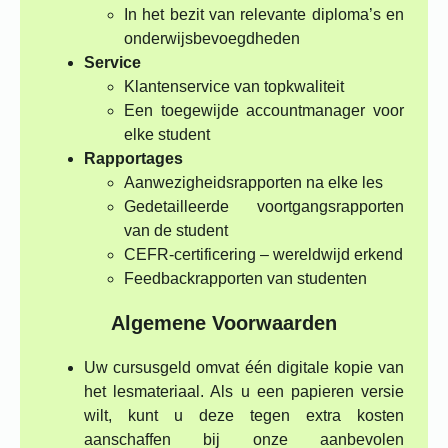
In het bezit van relevante diploma’s en
onderwijsbevoegdheden
Service
Klantenservice van topkwaliteit
Een toegewijde accountmanager voor
elke student
Rapportages
Aanwezigheidsrapporten na elke les
Gedetailleerde voortgangsrapporten
van de student
CEFR-certificering – wereldwijd erkend
Feedbackrapporten van studenten
Algemene Voorwaarden
Uw cursusgeld omvat één digitale kopie van
het lesmateriaal. Als u een papieren versie
wilt, kunt u deze tegen extra kosten
aanschaffen bij onze aanbevolen