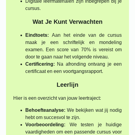
Digitale leermaterialen zijn inbegrepen bij je
cursus.
Wat Je Kunt Verwachten
Eindtoets:
Aan het einde van de cursus
maak je een schriftelijk en mondeling
examen. Een score van 70% is vereist om
door te gaan naar het volgende niveau.
Certificering:
Na afronding ontvang je een
certificaat en een voortgangsrapport.
Leerlijn
Hier is een overzicht van jouw leertraject:
Behoefteanalyse:
We bekijken wat jij nodig
hebt om succesvol te zijn.
Voorbeoordeling:
We testen je huidige
vaardigheden om een passende cursus voor