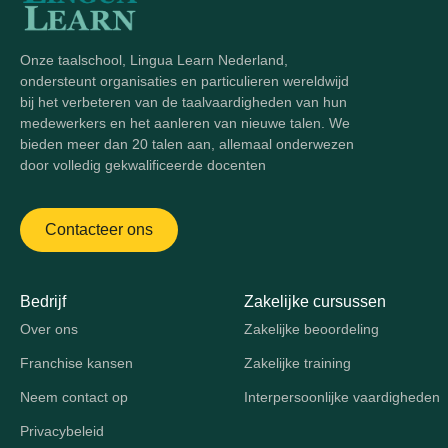
Onze taalschool, Lingua Learn Nederland,
ondersteunt organisaties en particulieren wereldwijd
bij het verbeteren van de taalvaardigheden van hun
medewerkers en het aanleren van nieuwe talen. We
bieden meer dan 20 talen aan, allemaal onderwezen
door volledig gekwalificeerde docenten
Contacteer ons
Bedrijf
Zakelijke cursussen
Over ons
Zakelijke beoordeling
Franchise kansen
Zakelijke training
Neem contact op
Interpersoonlijke vaardigheden
Privacybeleid