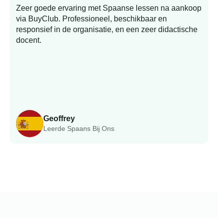
Zeer goede ervaring met Spaanse lessen na aankoop
via BuyClub. Professioneel, beschikbaar en
responsief in de organisatie, en een zeer didactische
docent.
Geoffrey
Leerde Spaans Bij Ons