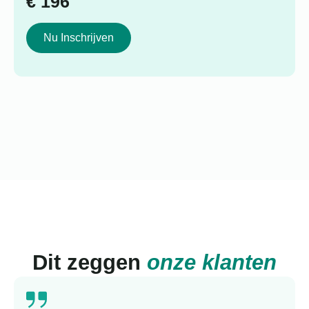
€
196
Nu Inschrijven
Dit zeggen
onze klanten