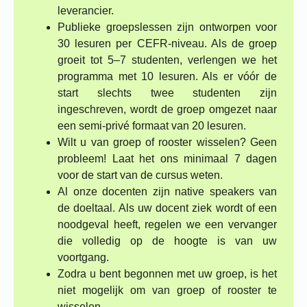
leverancier.
Publieke groepslessen zijn ontworpen voor
30 lesuren per CEFR-niveau. Als de groep
groeit tot 5–7 studenten, verlengen we het
programma met 10 lesuren. Als er vóór de
start slechts twee studenten zijn
ingeschreven, wordt de groep omgezet naar
een semi-privé formaat van 20 lesuren.
Wilt u van groep of rooster wisselen? Geen
probleem! Laat het ons minimaal 7 dagen
voor de start van de cursus weten.
Al onze docenten zijn native speakers van
de doeltaal. Als uw docent ziek wordt of een
noodgeval heeft, regelen we een vervanger
die volledig op de hoogte is van uw
voortgang.
Zodra u bent begonnen met uw groep, is het
niet mogelijk om van groep of rooster te
wisselen.