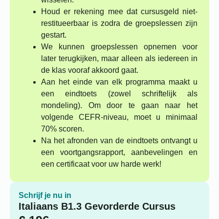
Houd er rekening mee dat cursusgeld niet-
restitueerbaar is zodra de groepslessen zijn
gestart.
We kunnen groepslessen opnemen voor
later terugkijken, maar alleen als iedereen in
de klas vooraf akkoord gaat.
Aan het einde van elk programma maakt u
een eindtoets (zowel schriftelijk als
mondeling). Om door te gaan naar het
volgende CEFR-niveau, moet u minimaal
70% scoren.
Na het afronden van de eindtoets ontvangt u
een voortgangsrapport, aanbevelingen en
een certificaat voor uw harde werk!
Schrijf je nu in
Italiaans B1.3 Gevorderde Cursus