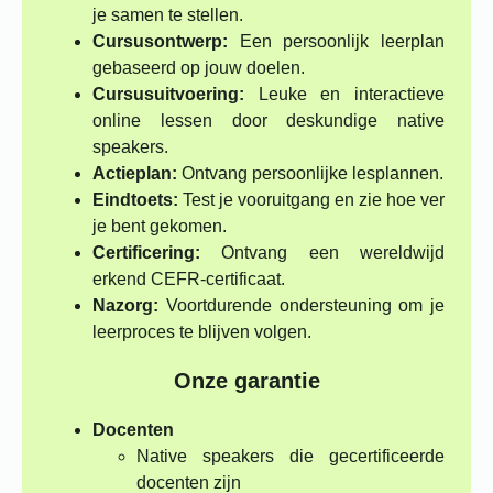
je samen te stellen.
Cursusontwerp:
Een persoonlijk leerplan
gebaseerd op jouw doelen.
Cursusuitvoering:
Leuke en interactieve
online lessen door deskundige native
speakers.
Actieplan:
Ontvang persoonlijke lesplannen.
Eindtoets:
Test je vooruitgang en zie hoe ver
je bent gekomen.
Certificering:
Ontvang een wereldwijd
erkend CEFR-certificaat.
Nazorg:
Voortdurende ondersteuning om je
leerproces te blijven volgen.
Onze garantie
Docenten
Native speakers die gecertificeerde
docenten zijn