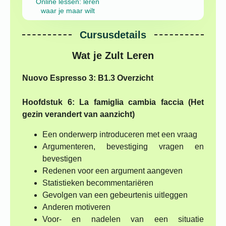
Online lessen: leren
waar je maar wilt
Cursusdetails
Wat je Zult Leren
Nuovo Espresso 3: B1.3 Overzicht
Hoofdstuk 6: La famiglia cambia faccia (Het
gezin verandert van aanzicht)
Een onderwerp introduceren met een vraag
Argumenteren, bevestiging vragen en
bevestigen
Redenen voor een argument aangeven
Statistieken becommentariëren
Gevolgen van een gebeurtenis uitleggen
Anderen motiveren
Voor- en nadelen van een situatie