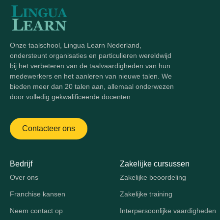
Onze taalschool, Lingua Learn Nederland,
ondersteunt organisaties en particulieren wereldwijd
bij het verbeteren van de taalvaardigheden van hun
medewerkers en het aanleren van nieuwe talen. We
bieden meer dan 20 talen aan, allemaal onderwezen
door volledig gekwalificeerde docenten
Contacteer ons
Bedrijf
Zakelijke cursussen
Over ons
Zakelijke beoordeling
Franchise kansen
Zakelijke training
Neem contact op
Interpersoonlijke vaardigheden