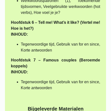
Werkwoordspatronen (1), Toekomende
tijdsvormen, Veelgebruikte werkwoorden (hot
verbs), Hoe voel je je?
Hoofdstuk 6 – Tell me! What’s it like? (Vertel me!
Hoe is het?)
INHOUD:
Tegenwoordige tijd, Gebruik van for en since,
Korte antwoorden
Hoofdstuk 7 – Famous couples (Beroemde
koppels)
INHOUD:
Tegenwoordige tijd, Gebruik van for en since,
Korte antwoorden
Bijgeleverde Materialen