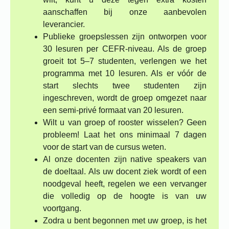
aanschaffen bij onze aanbevolen
leverancier.
Publieke groepslessen zijn ontworpen voor
30 lesuren per CEFR-niveau. Als de groep
groeit tot 5–7 studenten, verlengen we het
programma met 10 lesuren. Als er vóór de
start slechts twee studenten zijn
ingeschreven, wordt de groep omgezet naar
een semi-privé formaat van 20 lesuren.
Wilt u van groep of rooster wisselen? Geen
probleem! Laat het ons minimaal 7 dagen
voor de start van de cursus weten.
Al onze docenten zijn native speakers van
de doeltaal. Als uw docent ziek wordt of een
noodgeval heeft, regelen we een vervanger
die volledig op de hoogte is van uw
voortgang.
Zodra u bent begonnen met uw groep, is het