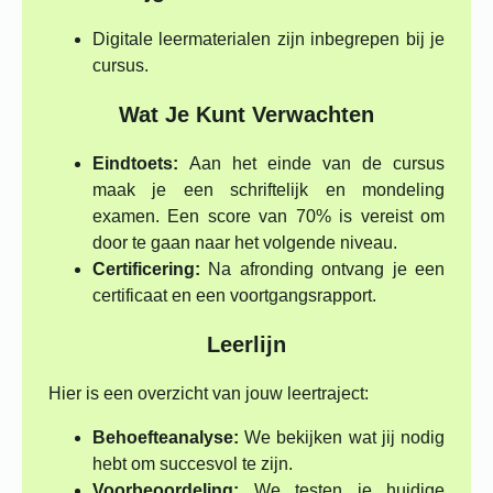
Digitale leermaterialen zijn inbegrepen bij je
cursus.
Wat Je Kunt Verwachten
Eindtoets:
Aan het einde van de cursus
maak je een schriftelijk en mondeling
examen. Een score van 70% is vereist om
door te gaan naar het volgende niveau.
Certificering:
Na afronding ontvang je een
certificaat en een voortgangsrapport.
Leerlijn
Hier is een overzicht van jouw leertraject:
Behoefteanalyse:
We bekijken wat jij nodig
hebt om succesvol te zijn.
Voorbeoordeling:
We testen je huidige