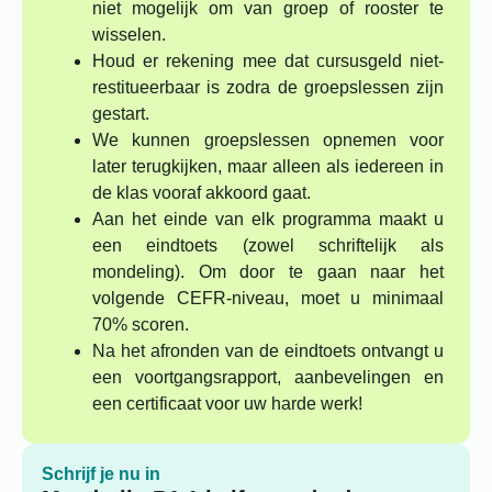
niet mogelijk om van groep of rooster te
wisselen.
Houd er rekening mee dat cursusgeld niet-
restitueerbaar is zodra de groepslessen zijn
gestart.
We kunnen groepslessen opnemen voor
later terugkijken, maar alleen als iedereen in
de klas vooraf akkoord gaat.
Aan het einde van elk programma maakt u
een eindtoets (zowel schriftelijk als
mondeling). Om door te gaan naar het
volgende CEFR-niveau, moet u minimaal
70% scoren.
Na het afronden van de eindtoets ontvangt u
een voortgangsrapport, aanbevelingen en
een certificaat voor uw harde werk!
Schrijf je nu in