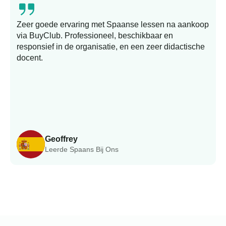
Zeer goede ervaring met Spaanse lessen na aankoop
via BuyClub. Professioneel, beschikbaar en
responsief in de organisatie, en een zeer didactische
docent.
Geoffrey
Leerde Spaans Bij Ons