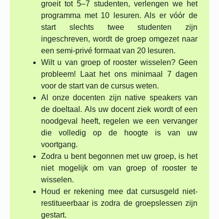
groeit tot 5–7 studenten, verlengen we het
programma met 10 lesuren. Als er vóór de
start slechts twee studenten zijn
ingeschreven, wordt de groep omgezet naar
een semi-privé formaat van 20 lesuren.
Wilt u van groep of rooster wisselen? Geen
probleem! Laat het ons minimaal 7 dagen
voor de start van de cursus weten.
Al onze docenten zijn native speakers van
de doeltaal. Als uw docent ziek wordt of een
noodgeval heeft, regelen we een vervanger
die volledig op de hoogte is van uw
voortgang.
Zodra u bent begonnen met uw groep, is het
niet mogelijk om van groep of rooster te
wisselen.
Houd er rekening mee dat cursusgeld niet-
restitueerbaar is zodra de groepslessen zijn
gestart.