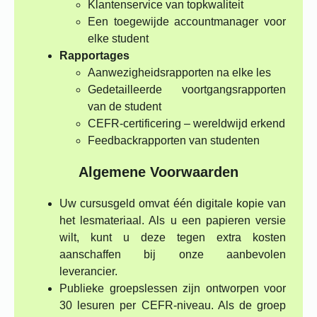
Klantenservice van topkwaliteit
Een toegewijde accountmanager voor
elke student
Rapportages
Aanwezigheidsrapporten na elke les
Gedetailleerde voortgangsrapporten
van de student
CEFR-certificering – wereldwijd erkend
Feedbackrapporten van studenten
Algemene Voorwaarden
Uw cursusgeld omvat één digitale kopie van
het lesmateriaal. Als u een papieren versie
wilt, kunt u deze tegen extra kosten
aanschaffen bij onze aanbevolen
leverancier.
Publieke groepslessen zijn ontworpen voor
30 lesuren per CEFR-niveau. Als de groep