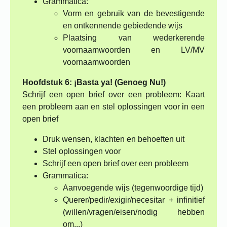
Grammatica:
Vorm en gebruik van de bevestigende
en ontkennende gebiedende wijs
Plaatsing van wederkerende
voornaamwoorden en LV/MV
voornaamwoorden
Hoofdstuk 6: ¡Basta ya! (Genoeg Nu!)
Schrijf een open brief over een probleem: Kaart
een probleem aan en stel oplossingen voor in een
open brief
Druk wensen, klachten en behoeften uit
Stel oplossingen voor
Schrijf een open brief over een probleem
Grammatica:
Aanvoegende wijs (tegenwoordige tijd)
Querer/pedir/exigir/necesitar + infinitief
(willen/vragen/eisen/nodig hebben
om...)