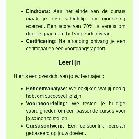
Eindtoets:
Aan het einde van de cursus
maak je een schriftelijk en mondeling
examen. Een score van 70% is vereist om
door te gaan naar het volgende niveau.
Certificering:
Na afronding ontvang je een
certificaat en een voortgangsrapport.
Leerlijn
Hier is een overzicht van jouw leertraject:
Behoefteanalyse:
We bekijken wat jij nodig
hebt om succesvol te zijn.
Voorbeoordeling:
We testen je huidige
vaardigheden om een passende cursus voor
je samen te stellen.
Cursusontwerp:
Een persoonlijk leerplan
gebaseerd op jouw doelen.