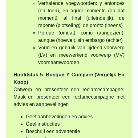
Verhalende voegwoorden: y entonces
(en toen), en aquel momento (op dat
moment), al final (uiteindelijk), de
repente (plotseling), de pronto (ineens)
Porque (omdat), como (aangezien),
aunque (hoewel), sin embargo (echter)
Vorm en gebruik van lijdend voorwerp
(LV) en meewerkend voorwerp (MV)
voornaamwoorden
Hoofdstuk 5: Busque Y Compare (Vergelijk En
Koop)
Ontwerp en presenteer een reclamecampagne:
Maak en presenteer een reclamecampagne met
advies en aanbevelingen
Geef aanbevelingen en advies
Geef instructies
Beschrijf een advertentie