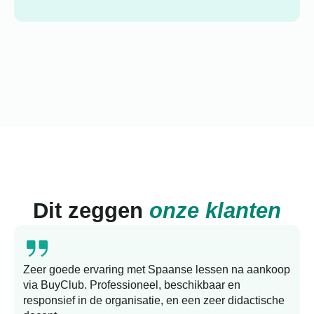
Dit zeggen
onze klanten
Zeer goede ervaring met Spaanse lessen na aankoop
via BuyClub. Professioneel, beschikbaar en
responsief in de organisatie, en een zeer didactische