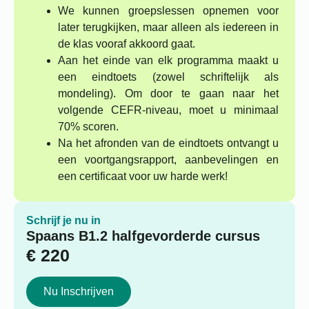
We kunnen groepslessen opnemen voor
later terugkijken, maar alleen als iedereen in
de klas vooraf akkoord gaat.
Aan het einde van elk programma maakt u
een eindtoets (zowel schriftelijk als
mondeling). Om door te gaan naar het
volgende CEFR-niveau, moet u minimaal
70% scoren.
Na het afronden van de eindtoets ontvangt u
een voortgangsrapport, aanbevelingen en
een certificaat voor uw harde werk!
Schrijf je nu in
Spaans B1.2 halfgevorderde cursus
€
220
Nu Inschrijven