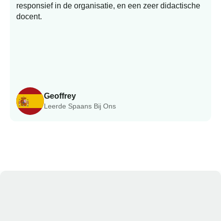
responsief in de organisatie, en een zeer didactische
docent.
Geoffrey
Leerde Spaans Bij Ons