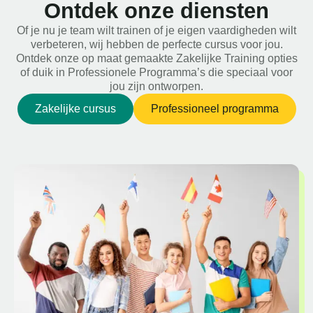
Ontdek onze diensten
Of je nu je team wilt trainen of je eigen vaardigheden wilt
verbeteren, wij hebben de perfecte cursus voor jou.
Ontdek onze op maat gemaakte Zakelijke Training opties
of duik in Professionele Programma’s die speciaal voor
jou zijn ontworpen.
Zakelijke cursus
Professioneel programma