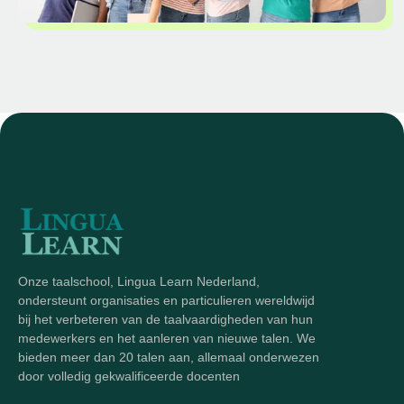
Onze taalschool, Lingua Learn Nederland,
ondersteunt organisaties en particulieren wereldwijd
bij het verbeteren van de taalvaardigheden van hun
medewerkers en het aanleren van nieuwe talen. We
bieden meer dan 20 talen aan, allemaal onderwezen
door volledig gekwalificeerde docenten