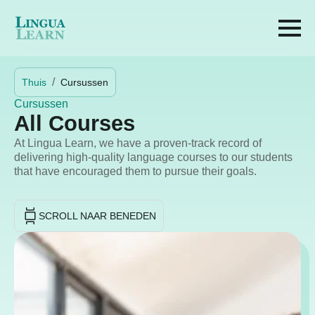
Thuis
Cursussen
Cursussen
All Courses
At Lingua Learn, we have a proven-track record of
delivering high-quality language courses to our students
that have encouraged them to pursue their goals.
SCROLL NAAR BENEDEN