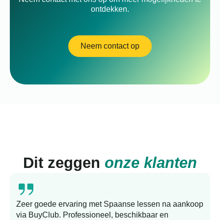
ontdekken.
Neem contact op
Dit zeggen
onze klanten
Zeer goede ervaring met Spaanse lessen na aankoop
via BuyClub. Professioneel, beschikbaar en