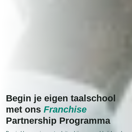
Begin je eigen taalschool
met ons
Franchise
Partnership Programma