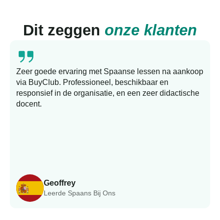
Dit zeggen
onze klanten
Zeer goede ervaring met Spaanse lessen na aankoop
via BuyClub. Professioneel, beschikbaar en
responsief in de organisatie, en een zeer didactische
docent.
Geoffrey
Leerde Spaans Bij Ons