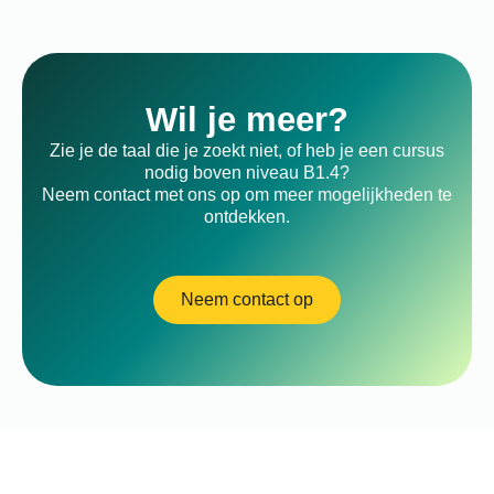
Wil je meer?
Zie je de taal die je zoekt niet, of heb je een cursus
nodig boven niveau B1.4?
Neem contact met ons op om meer mogelijkheden te
ontdekken.
Neem contact op