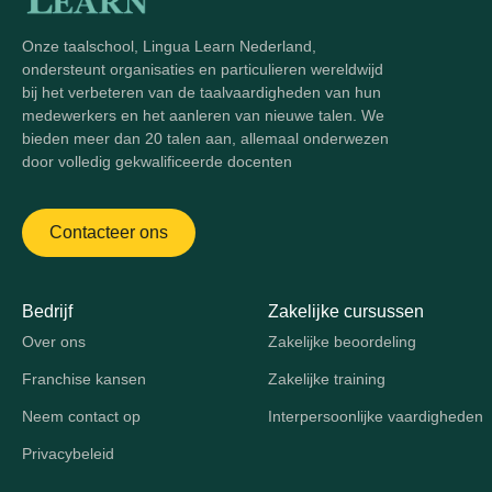
Onze taalschool, Lingua Learn Nederland,
ondersteunt organisaties en particulieren wereldwijd
bij het verbeteren van de taalvaardigheden van hun
medewerkers en het aanleren van nieuwe talen. We
bieden meer dan 20 talen aan, allemaal onderwezen
door volledig gekwalificeerde docenten
Contacteer ons
Bedrijf
Zakelijke cursussen
Over ons
Zakelijke beoordeling
Franchise kansen
Zakelijke training
Neem contact op
Interpersoonlijke vaardigheden
Privacybeleid