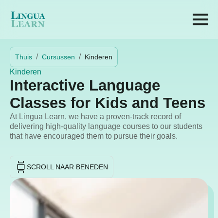
Thuis
Cursussen
Kinderen
Kinderen
Interactive Language
Classes for Kids and Teens
At Lingua Learn, we have a proven-track record of
delivering high-quality language courses to our students
that have encouraged them to pursue their goals.
SCROLL NAAR BENEDEN