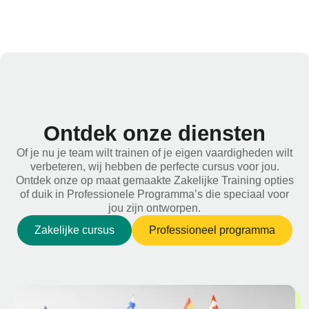
Ontdek onze diensten
Of je nu je team wilt trainen of je eigen vaardigheden wilt
verbeteren, wij hebben de perfecte cursus voor jou.
Ontdek onze op maat gemaakte Zakelijke Training opties
of duik in Professionele Programma’s die speciaal voor
jou zijn ontworpen.
Zakelijke cursus
Professioneel programma