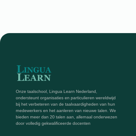
Onze taalschool, Lingua Learn Nederland,
ondersteunt organisaties en particulieren wereldwijd
bij het verbeteren van de taalvaardigheden van hun
medewerkers en het aanleren van nieuwe talen. We
bieden meer dan 20 talen aan, allemaal onderwezen
door volledig gekwalificeerde docenten