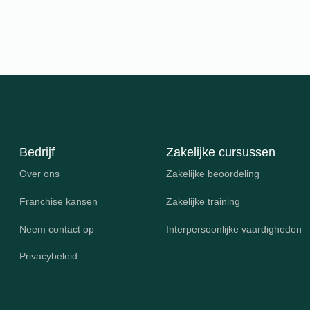
Bedrijf
Zakelijke cursussen
Over ons
Zakelijke beoordeling
Franchise kansen
Zakelijke training
Neem contact op
Interpersoonlijke vaardigheden
Privacybeleid