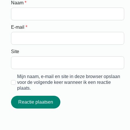
Naam
*
E-mail
*
Site
Mijn naam, e-mail en site in deze browser opslaan
voor de volgende keer wanneer ik een reactie
plaats.