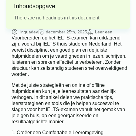
Inhoudsopgave
There are no headings in this document.
linguadev
december 25th, 2025
Leer een
Voorbereiden op het IELTS-examen kan uitdagend
zijn, vooral bij IELTS thuis studeren Nederland. Het
vereist discipline, een goed plan en de juiste
hulpmiddelen om je vaardigheden in lezen, schrijven,
luisteren en spreken effectief te verbeteren. Zonder
structuur kan zelfstandig studeren snel overweldigend
worden.
Met de juiste strategieën en online of offline
hulpmiddelen kun je je leerresultaten aanzienlijk
verhogen. In dit artikel delen we praktische tips,
leerstrategieën en tools die je helpen succesvol te
slagen voor het IELTS-examen vanuit het gemak van
je eigen huis, op een georganiseerde en
resultaatgerichte manier.
1. Creëer een Comfortabele Leeromgeving