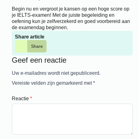
Begin nu en vergroot je kansen op een hoge score op
je IELTS-examen! Met de juiste begeleiding en
oefening kun je zelfverzekerd en goed voorbereid aan
de examendag beginnen.
Share article
Share
Geef een reactie
Uw e-mailadres wordt niet gepubliceerd.
Vereiste velden zijn gemarkeerd met
*
Reactie
*