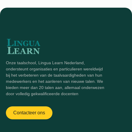
Onze taalschool, Lingua Learn Nederland,
ondersteunt organisaties en particulieren wereldwijd
bij het verbeteren van de taalvaardigheden van hun
medewerkers en het aanleren van nieuwe talen. We
bieden meer dan 20 talen aan, allemaal onderwezen
door volledig gekwalificeerde docenten
Contacteer ons