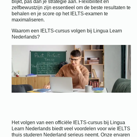
blijkt, pas dan je strategie aan. Flexibiliteit en
zelfbewustzijn zijn essentieel om de beste resultaten te
behalen en je score op het IELTS-examen te
maximaliseren.
Waarom een IELTS-cursus volgen bij Lingua Learn
Nederlands?
Het volgen van een officiële IELTS-cursus bij Lingua
Learn Nederlands biedt veel voordelen voor wie IELTS
thuis studeren Nederland serieus neemt. Onze ervaren