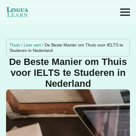
Thuis
/
Leer een
/
De Beste Manier om Thuis voor IELTS te
Studeren in Nederland
De Beste Manier om Thuis
voor IELTS te Studeren in
Nederland