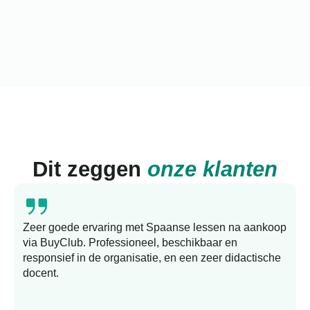
Dit zeggen
onze klanten
Zeer goede ervaring met Spaanse lessen na aankoop
via BuyClub. Professioneel, beschikbaar en
responsief in de organisatie, en een zeer didactische
docent.