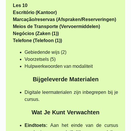
Les 10
Escritório (Kantoor)
Marcação/reservas (Afspraken/Reserveringen)
Meios de Transporte (Vervoermiddelen)
Negócios (Zaken (1))
Telefone (Telefoon (1))
Gebiedende wijs (2)
Voorzetsels (5)
Hulpwerkwoorden van modaliteit
Bijgeleverde Materialen
Digitale leermaterialen zijn inbegrepen bij je
cursus.
Wat Je Kunt Verwachten
Eindtoets:
Aan het einde van de cursus