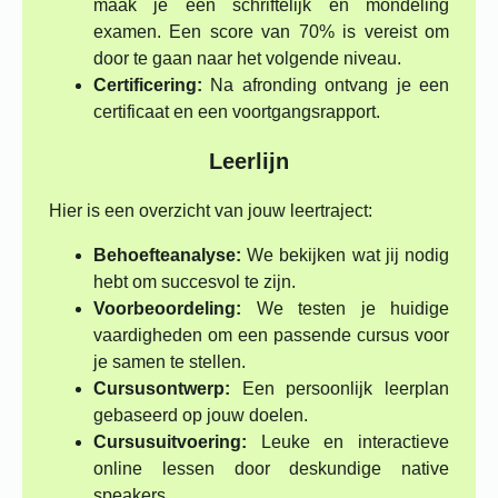
maak je een schriftelijk en mondeling
examen. Een score van 70% is vereist om
door te gaan naar het volgende niveau.
Certificering:
Na afronding ontvang je een
certificaat en een voortgangsrapport.
Leerlijn
Hier is een overzicht van jouw leertraject:
Behoefteanalyse:
We bekijken wat jij nodig
hebt om succesvol te zijn.
Voorbeoordeling:
We testen je huidige
vaardigheden om een passende cursus voor
je samen te stellen.
Cursusontwerp:
Een persoonlijk leerplan
gebaseerd op jouw doelen.
Cursusuitvoering:
Leuke en interactieve
online lessen door deskundige native
speakers.