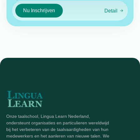
Nu Inschrijven
Detail
Onze taalschool, Lingua Learn Nederland,
ondersteunt organisaties en particulieren wereldwijd
bij het verbeteren van de taalvaardigheden van hun
medewerkers en het aanleren van nieuwe talen. We