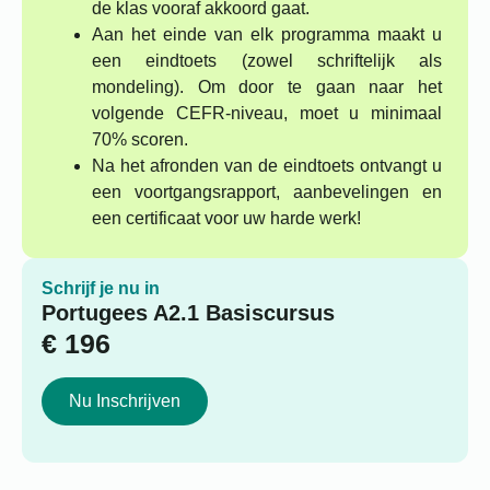
de klas vooraf akkoord gaat.
Aan het einde van elk programma maakt u
een eindtoets (zowel schriftelijk als
mondeling). Om door te gaan naar het
volgende CEFR-niveau, moet u minimaal
70% scoren.
Na het afronden van de eindtoets ontvangt u
een voortgangsrapport, aanbevelingen en
een certificaat voor uw harde werk!
Schrijf je nu in
Portugees A2.1 Basiscursus
€
196
Nu Inschrijven