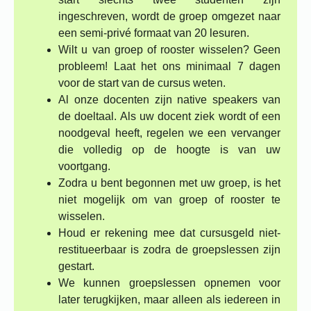
ingeschreven, wordt de groep omgezet naar
een semi-privé formaat van 20 lesuren.
Wilt u van groep of rooster wisselen? Geen
probleem! Laat het ons minimaal 7 dagen
voor de start van de cursus weten.
Al onze docenten zijn native speakers van
de doeltaal. Als uw docent ziek wordt of een
noodgeval heeft, regelen we een vervanger
die volledig op de hoogte is van uw
voortgang.
Zodra u bent begonnen met uw groep, is het
niet mogelijk om van groep of rooster te
wisselen.
Houd er rekening mee dat cursusgeld niet-
restitueerbaar is zodra de groepslessen zijn
gestart.
We kunnen groepslessen opnemen voor
later terugkijken, maar alleen als iedereen in