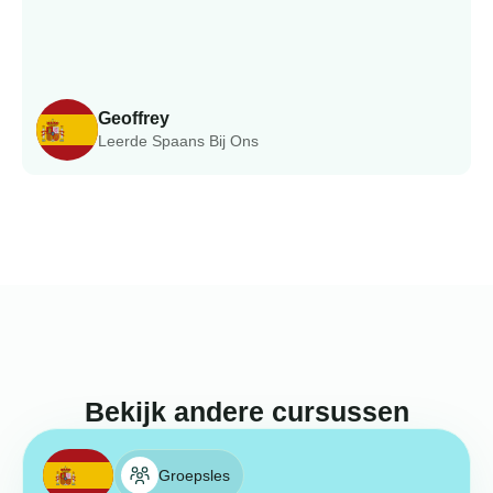
Geoffrey
Leerde Spaans Bij Ons
Bekijk andere cursussen
Groepsles