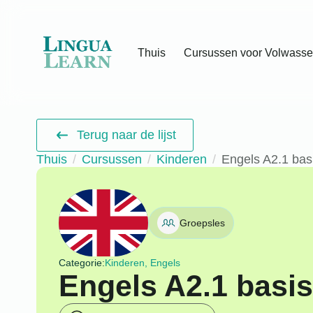
Thuis
Cursussen voor Volwass
Terug naar de lijst
Thuis
Cursussen
Kinderen
Engels A2.1 bas
Groepsles
Categorie:
Kinderen, Engels
Engels A2.1 basi