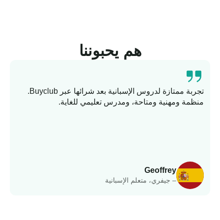
هم يحبوننا
تجربة ممتازة لدروس الإسبانية بعد شرائها عبر Buyclub.
منظمة ومهنية ومتاحة، ومدرس تعليمي للغاية.
ت
وا
Geoffrey
– جيفري، متعلم الإسبانية