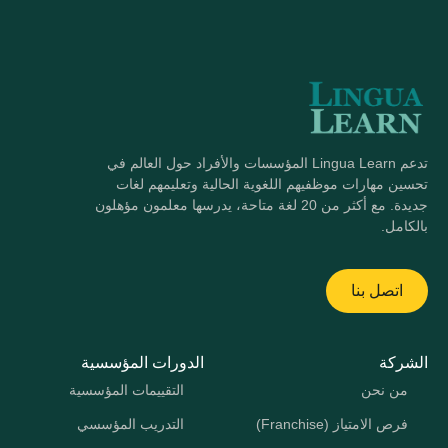
تدعم Lingua Learn المؤسسات والأفراد حول العالم في
تحسين مهارات موظفيهم اللغوية الحالية وتعليمهم لغات
جديدة. مع أكثر من 20 لغة متاحة، يدرسها معلمون مؤهلون
بالكامل.
اتصل بنا
الشركة
الدورات المؤسسية
من نحن
التقييمات المؤسسية
فرص الامتياز (Franchise)
التدريب المؤسسي