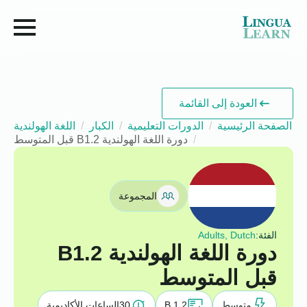
العودة إلى القائمة
الصفحة الرئيسية
الدورات التعليمية
الكبار
اللغة الهولندية
دورة اللغة الهولندية B1.2 قبل المتوسط
المجموعة
الفئة:
Adults, Dutch
دورة اللغة الهولندية B1.2
قبل المتوسط
متوسط
B 1.2
30
الساعات الأكاديمية