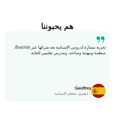
هم يحبوننا
تجربة ممتازة لدروس الإسبانية بعد شرائها عبر Buyclub.
منظمة ومهنية ومتاحة، ومدرس تعليمي للغاية.
ت
وا
Geoffrey
– جيفري، متعلم الإسبانية