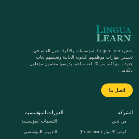
تدعم Lingua Learn المؤسسات والأفراد حول العالم في
تحسين مهارات موظفيهم اللغوية الحالية وتعليمهم لغات
جديدة. مع أكثر من 20 لغة متاحة، يدرسها معلمون مؤهلون
بالكامل.
اتصل بنا
الشركة
الدورات المؤسسية
من نحن
التقييمات المؤسسية
فرص الامتياز (Franchise)
التدريب المؤسسي