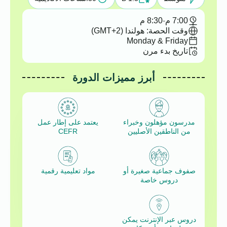
7:00 م
-
8:30 م
وقت الحصة: هولندا (GMT+2)
Monday & Friday
تاريخ بدء مرن
أبرز مميزات الدورة
مدرسون مؤهلون وخبراء
يعتمد على إطار عمل
من الناطقين الأصليين
CEFR
صفوف جماعية صغيرة أو
مواد تعليمية رقمية
دروس خاصة
دروس عبر الإنترنت يمكن