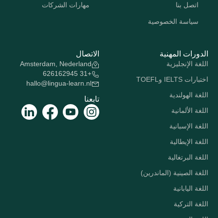
اتصل بنا
مهارات الشركات
سياسة الخصوصية
الدورات المهنية
الاتصال
اللغة الإنجليزية
Amsterdam, Nederland
+31 626162945
اختبارات IELTS وTOEFL
hallo@lingua-learn.nl
اللغة الهولندية
تابعنا
اللغة الألمانية
اللغة الإسبانية
اللغة الإيطالية
اللغة البرتغالية
اللغة الصينية (الماندرين)
اللغة اليابانية
اللغة التركية