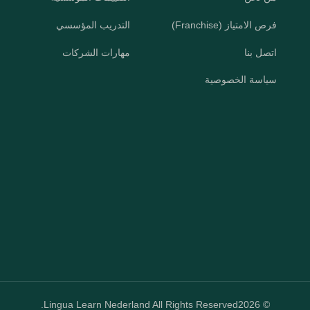
فرص الامتياز (Franchise)
التدريب المؤسسي
اتصل بنا
مهارات الشركات
سياسة الخصوصية
Lingua Learn Nederland All Rights Reserved.
© 2026