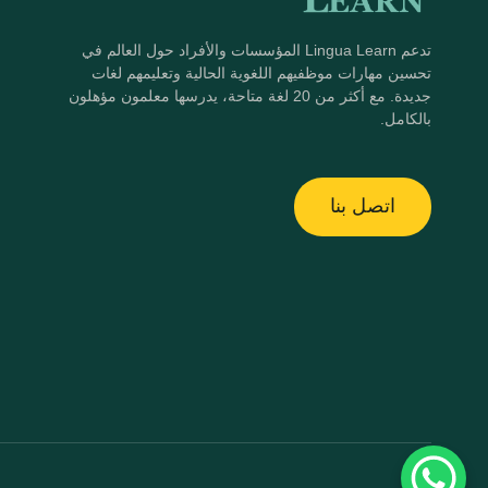
تدعم Lingua Learn المؤسسات والأفراد حول العالم في
تحسين مهارات موظفيهم اللغوية الحالية وتعليمهم لغات
جديدة. مع أكثر من 20 لغة متاحة، يدرسها معلمون مؤهلون
بالكامل.
اتصل بنا