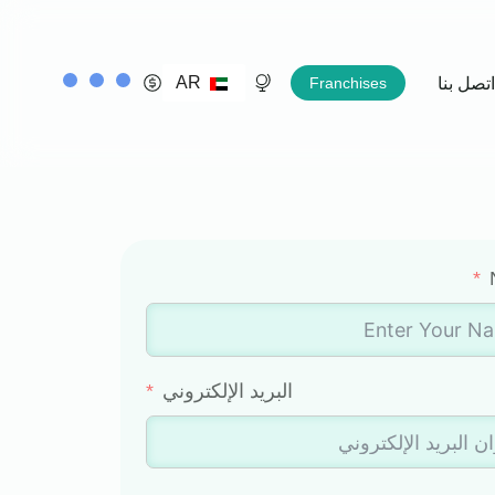
AR
اتصل بنا
Franchises
Career Form
البريد الإلكتروني