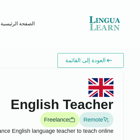
الصفحة الرئيسية
العودة إلى القائمة
English Teacher
Freelance
Remote
ance English language teacher to teach online.