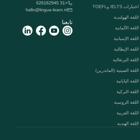
+31 626162945
اختبارات IELTS وTOEFL
hallo@lingua-learn.nl
اللغة الهولندية
تابعنا
اللغة الألمانية
اللغة الإسبانية
اللغة الإيطالية
اللغة البرتغالية
اللغة الصينية (الماندرين)
اللغة اليابانية
اللغة التركية
اللغة الروسية
اللغة العربية
اللغة الهندية