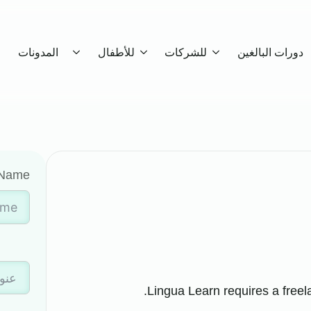
دورات البالغين
للشركات
للأطفال
المدونات
Name
Lingua Learn requires a freel