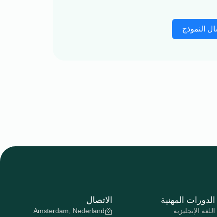
ال النموذج
الدورات المهنية
الاتصال
اللغة الإنجليزية
Amsterdam, Nederland