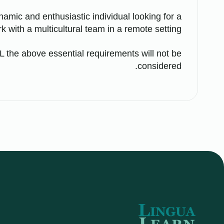
ynamic and enthusiastic individual looking for a
 with a multicultural team in a remote setting.
L the above essential requirements will not be
considered.