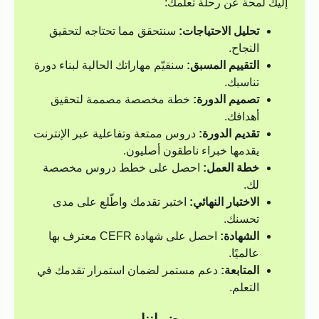
إليك لمحة عن رحلة تعلمك:
تحليل الاحتياجات:
سنتحقق مما تحتاجه لتحقيق
النجاح.
التقييم المسبق:
سنقيّم مهاراتك الحالية لبناء دورة
تناسبك.
تصميم الدورة:
خطة مخصصة مصممة لتحقيق
أهدافك.
تقديم الدورة:
دروس ممتعة وتفاعلية عبر الإنترنت
يقدمها خبراء ناطقون أصليون.
خطة العمل:
احصل على خطط دروس مخصصة
لك.
الاختبار النهائي:
اختبر تقدمك واطّلع على مدى
تحسنك.
الشهادة:
احصل على شهادة CEFR معترف بها
عالميًا.
المتابعة:
دعم مستمر لضمان استمرار تقدمك في
التعلم.