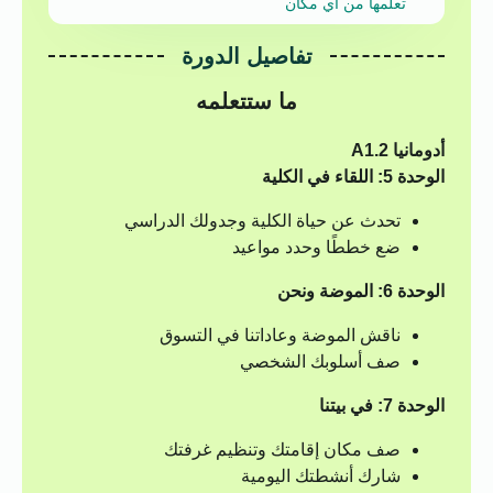
تعلمها من أي مكان
تفاصيل الدورة
ما ستتعلمه
أدومانيا A1.2
الوحدة 5: اللقاء في الكلية
تحدث عن حياة الكلية وجدولك الدراسي
ضع خططًا وحدد مواعيد
الوحدة 6: الموضة ونحن
ناقش الموضة وعاداتنا في التسوق
صف أسلوبك الشخصي
الوحدة 7: في بيتنا
صف مكان إقامتك وتنظيم غرفتك
شارك أنشطتك اليومية