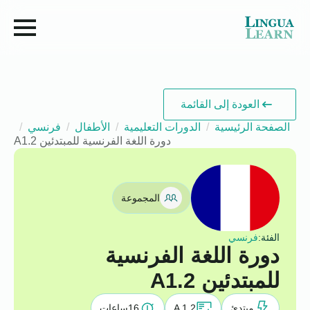
العودة إلى القائمة
الصفحة الرئيسية
الدورات التعليمية
الأطفال
فرنسي
دورة اللغة الفرنسية للمبتدئين A1.2
المجموعة
الفئة:
فرنسي
دورة اللغة الفرنسية
للمبتدئين A1.2
مبتدئ
A 1.2
16
ساعات