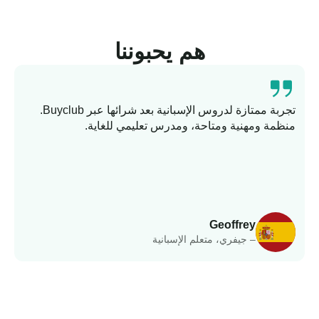
هم يحبوننا
تجربة ممتازة لدروس الإسبانية بعد شرائها عبر Buyclub.
منظمة ومهنية ومتاحة، ومدرس تعليمي للغاية.
ت
وا
Geoffrey
– جيفري، متعلم الإسبانية