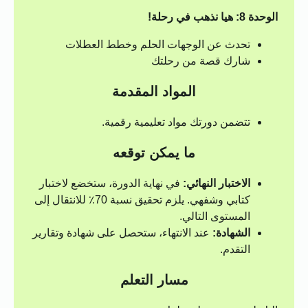
الوحدة 8: هيا نذهب في رحلة!
تحدث عن الوجهات الحلم وخطط العطلات
شارك قصة من رحلتك
المواد المقدمة
تتضمن دورتك مواد تعليمية رقمية.
ما يمكن توقعه
الاختبار النهائي:
في نهاية الدورة، ستخضع لاختبار
كتابي وشفهي. يلزم تحقيق نسبة 70٪ للانتقال إلى
المستوى التالي.
الشهادة:
عند الانتهاء، ستحصل على شهادة وتقارير
التقدم.
مسار التعلم