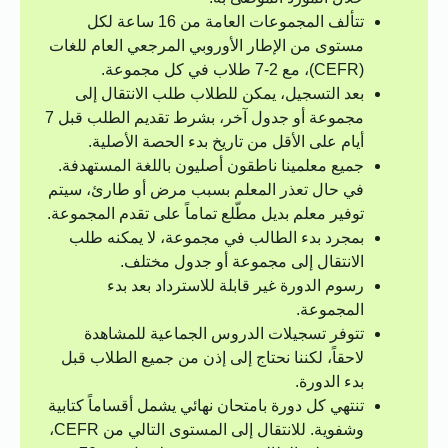
تتألف المجموعات العامة من 16 ساعة لكل
مستوى من الإطار الأوروبي المرجعي العام للغات
(CEFR)، مع 2-7 طلاب في كل مجموعة.
بعد التسجيل، يمكن للطلاب طلب الانتقال إلى
مجموعة أو جدول آخر، بشرط تقديم الطلب قبل 7
أيام على الأقل من تاريخ بدء الحصة الأصلية.
جميع معلمينا ناطقون أصليون باللغة المستهدفة.
في حال تعذر المعلم بسبب مرض أو طارئ، سيتم
توفير معلم بديل مطّلع تماماً على تقدم المجموعة.
بمجرد بدء الطالب في مجموعة، لا يمكنه طلب
الانتقال إلى مجموعة أو جدول مختلف.
رسوم الدورة غير قابلة للاسترداد بعد بدء
المجموعة.
تتوفر تسجيلات الدروس الجماعية للمشاهدة
لاحقاً، لكننا نحتاج إلى إذن من جميع الطلاب قبل
بدء الدورة.
تنتهي كل دورة بامتحان نهائي يشمل أقساماً كتابية
وشفوية. للانتقال إلى المستوى التالي من CEFR،