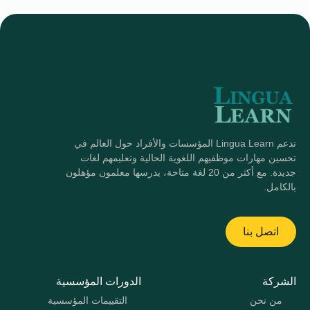
تدعم Lingua Learn المؤسسات والأفراد حول العالم في
تحسين مهارات موظفيهم اللغوية الحالية وتعليمهم لغات
جديدة. مع أكثر من 20 لغة متاحة، يدرسها معلمون مؤهلون
بالكامل.
اتصل بنا
الشركة
الدورات المؤسسية
من نحن
التقييمات المؤسسية