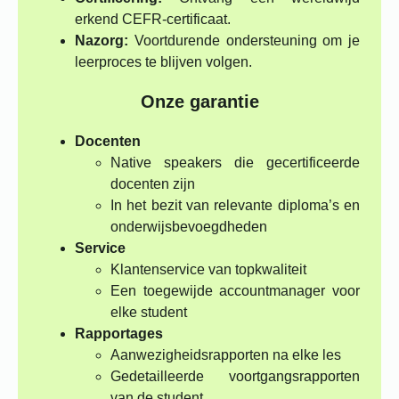
erkend CEFR-certificaat.
Nazorg:
Voortdurende ondersteuning om je
leerproces te blijven volgen.
Onze garantie
Docenten
Native speakers die gecertificeerde
docenten zijn
In het bezit van relevante diploma’s en
onderwijsbevoegdheden
Service
Klantenservice van topkwaliteit
Een toegewijde accountmanager voor
elke student
Rapportages
Aanwezigheidsrapporten na elke les
Gedetailleerde voortgangsrapporten
van de student