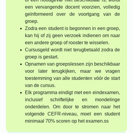
een vervangende docent voorzien, volledig
geïnformeerd over de voortgang van de
groep.
Zodra een student is begonnen in een groep,
kan hij of zij geen verzoek indienen om naar
een andere groep of rooster te wisselen.
Cursusgeld wordt niet terugbetaald zodra de
groep is gestart.
Opnamen van groepslessen zijn beschikbaar
voor later terugkijken, maar we vragen
toestemming van alle studenten vóór de start
van de cursus.
Elk programma eindigt met een eindexamen,
inclusief schriftelijke en mondelinge
onderdelen. Om door te stromen naar het
volgende CEFR-niveau, moet een student
minimaal 70% scoren op het examen.ss