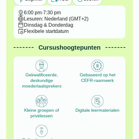
6:00 pm
-
7:30 pm
Lesuren: Nederland (GMT+2)
Dinsdag & Donderdag
Flexibele startdatum
Cursushoogtepunten
Gekwalificeerde,
Gebaseerd op het
deskundige
CEFR-raamwerk
moedertaalsprekers
Kleine groepen of
Digitale leermaterialen
privélessen