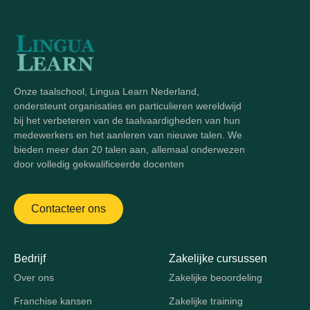
Onze taalschool, Lingua Learn Nederland,
ondersteunt organisaties en particulieren wereldwijd
bij het verbeteren van de taalvaardigheden van hun
medewerkers en het aanleren van nieuwe talen. We
bieden meer dan 20 talen aan, allemaal onderwezen
door volledig gekwalificeerde docenten
Contacteer ons
Bedrijf
Zakelijke cursussen
Over ons
Zakelijke beoordeling
Franchise kansen
Zakelijke training