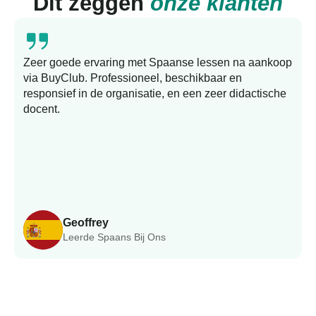
Dit zeggen
onze klanten
Zeer goede ervaring met Spaanse lessen na aankoop
via BuyClub. Professioneel, beschikbaar en
responsief in de organisatie, en een zeer didactische
docent.
Geoffrey
Leerde Spaans Bij Ons