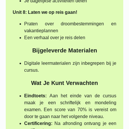
Je dagelijkse activiteiten delen
Unit 8: Laten we op reis gaan!
Praten over droombestemmingen en
vakantieplannen
Een verhaal over je reis delen
Bijgeleverde Materialen
Digitale leermaterialen zijn inbegrepen bij je
cursus.
Wat Je Kunt Verwachten
Eindtoets:
Aan het einde van de cursus
maak je een schriftelijk en mondeling
examen. Een score van 70% is vereist om
door te gaan naar het volgende niveau.
Certificering:
Na afronding ontvang je een