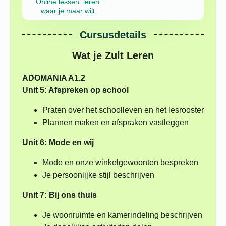
Online lessen: leren
waar je maar wilt
Cursusdetails
Wat je Zult Leren
ADOMANIA A1.2
Unit 5: Afspreken op school
Praten over het schoolleven en het lesrooster
Plannen maken en afspraken vastleggen
Unit 6: Mode en wij
Mode en onze winkelgewoonten bespreken
Je persoonlijke stijl beschrijven
Unit 7: Bij ons thuis
Je woonruimte en kamerindeling beschrijven