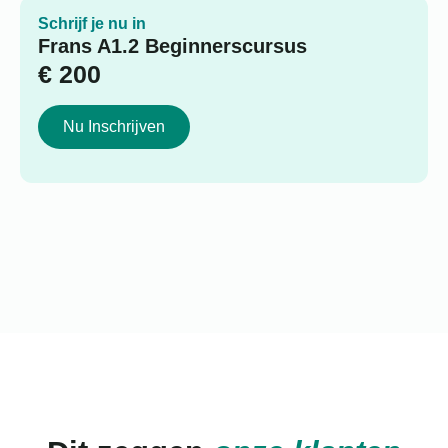
Schrijf je nu in
Frans A1.2 Beginnerscursus
€
200
Nu Inschrijven