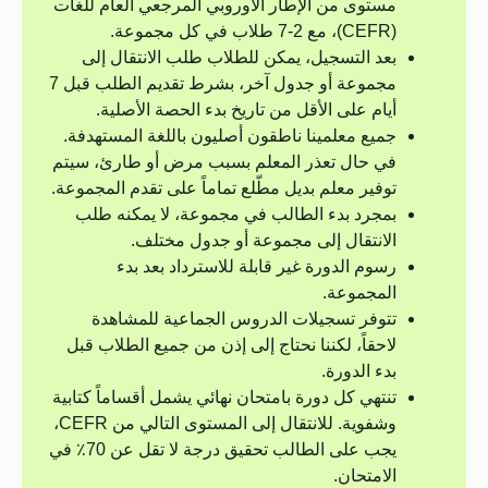
مستوى من الإطار الأوروبي المرجعي العام للغات
(CEFR)، مع 2-7 طلاب في كل مجموعة.
بعد التسجيل، يمكن للطلاب طلب الانتقال إلى
مجموعة أو جدول آخر، بشرط تقديم الطلب قبل 7
أيام على الأقل من تاريخ بدء الحصة الأصلية.
جميع معلمينا ناطقون أصليون باللغة المستهدفة.
في حال تعذر المعلم بسبب مرض أو طارئ، سيتم
توفير معلم بديل مطّلع تماماً على تقدم المجموعة.
بمجرد بدء الطالب في مجموعة، لا يمكنه طلب
الانتقال إلى مجموعة أو جدول مختلف.
رسوم الدورة غير قابلة للاسترداد بعد بدء
المجموعة.
تتوفر تسجيلات الدروس الجماعية للمشاهدة
لاحقاً، لكننا نحتاج إلى إذن من جميع الطلاب قبل
بدء الدورة.
تنتهي كل دورة بامتحان نهائي يشمل أقساماً كتابية
وشفوية. للانتقال إلى المستوى التالي من CEFR،
يجب على الطالب تحقيق درجة لا تقل عن 70٪ في
الامتحان.