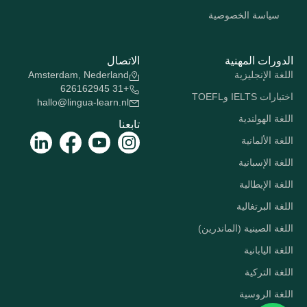
سياسة الخصوصية
الدورات المهنية
الاتصال
اللغة الإنجليزية
Amsterdam, Nederland
+31 626162945
اختبارات IELTS وTOEFL
hallo@lingua-learn.nl
اللغة الهولندية
تابعنا
اللغة الألمانية
اللغة الإسبانية
اللغة الإيطالية
اللغة البرتغالية
اللغة الصينية (الماندرين)
اللغة اليابانية
اللغة التركية
اللغة الروسية