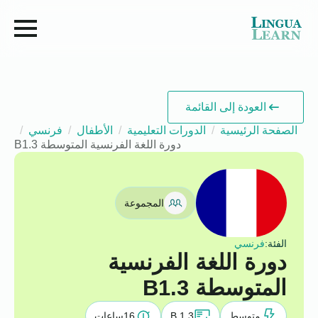
العودة إلى القائمة
الصفحة الرئيسية
الدورات التعليمية
الأطفال
فرنسي
دورة اللغة الفرنسية المتوسطة B1.3
المجموعة
الفئة:
فرنسي
دورة اللغة الفرنسية
المتوسطة B1.3
متوسط
B 1.3
16
ساعات