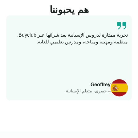
هم يحبوننا
تجربة ممتازة لدروس الإسبانية بعد شرائها عبر Buyclub.
منظمة ومهنية ومتاحة، ومدرس تعليمي للغاية.
ت
وا
Geoffrey
– جيفري، متعلم الإسبانية