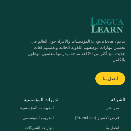
تدعم Lingua Learn المؤسسات والأفراد حول العالم في
تحسين مهارات موظفيهم اللغوية الحالية وتعليمهم لغات
جديدة. مع أكثر من 20 لغة متاحة، يدرسها معلمون مؤهلون
بالكامل.
اتصل بنا
الشركة
الدورات المؤسسية
من نحن
التقييمات المؤسسية
فرص الامتياز (Franchise)
التدريب المؤسسي
اتصل بنا
مهارات الشركات