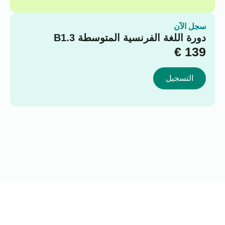
سجل الآن
دورة اللغة الفرنسية المتوسطة B1.3
€
139
التسجيل